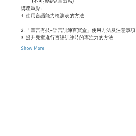
         (不可攜帶兒童出席)
1. 使用言語能力檢測表的方法

Show More