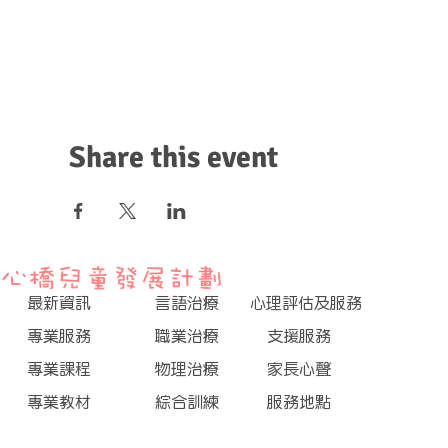
Share this event
心橋兒童發展計劃
最新資訊
言語治療
心理評估及服務
專業服務
職業治療
支援服務
專業課程
物理治療
家長心聲
專業教材
綜合訓練
服務地點