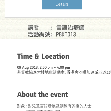
Details
Time & Location
09 Aug 2018, 2:30 pm – 4:00 pm
基督教協進大樓地庫活動室, 香港尖沙咀加連威老道33
About the event